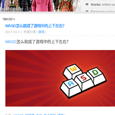
Noelia:
online ca
Emerson:
online
Milagro:
online c
‘WASD’»
WASD怎么就成了游戏中的上下左右？
2017-03-3 | 所属分类 [
游戏
]
WASD
怎么就成了游戏中的上下左右？