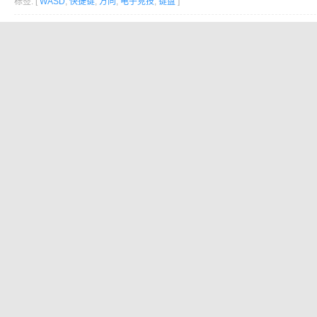
标签: [
WASD
,
快捷键
,
方向
,
电子竞技
,
键盘
]