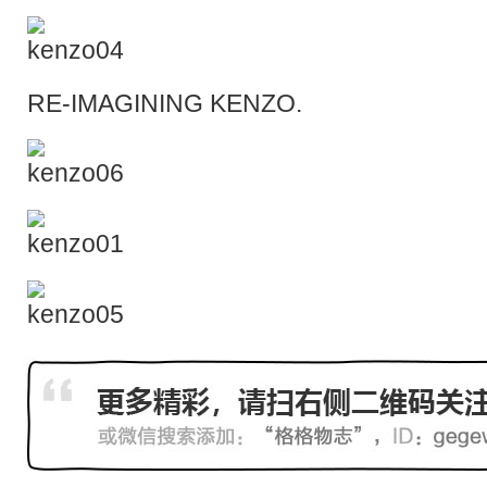
RE-IMAGINING KENZO.