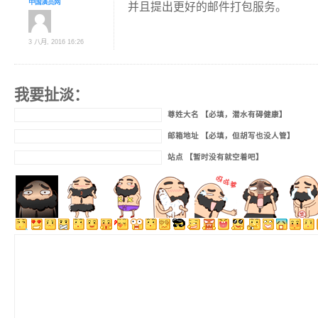
中国演员网
并且提出更好的邮件打包服务。
3 八月, 2016 16:26
我要扯淡：
尊姓大名 【必填，潜水有碍健康】
邮箱地址 【必填，但胡写也没人管】
站点 【暂时没有就空着吧】