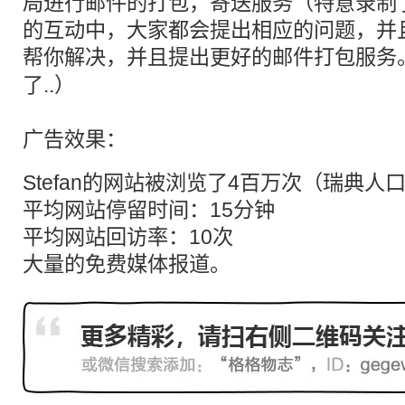
局进行邮件的打包，寄送服务（特意录制
的互动中，大家都会提出相应的问题，并
帮你解决，并且提出更好的邮件打包服务
了..）
广告效果：
Stefan的网站被浏览了4百万次（瑞典人
平均网站停留时间：15分钟
平均网站回访率：10次
大量的免费媒体报道。