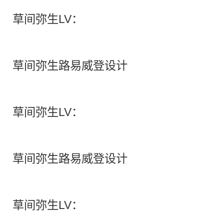
草间弥生LV：
草间弥生路易威登设计
草间弥生LV：
草间弥生路易威登设计
草间弥生LV：