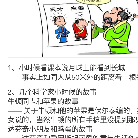
1、小时候看
课本
说月球上能看到长城
——事实上如同人从50米外的距离看一根
2、几个科学家小时候的故事
牛顿同志和苹果的故事
—— 关于牛顿和他的苹果是伏尔泰编的
女说的，当然牛顿的所有手稿里没提到那
达芬奇小朋友和鸡蛋的故事