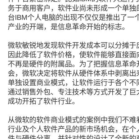
务于商用客户，软件业尚未形成一个单独
台IBM个人电脑的出现不仅仅是推出了一
产业的开端，是信息革命开始的标志。
微软敏锐地发现软件开发成本可以分摊于
因此降低了软件价格，使软件能够直接面
不再是硬件的附属品。为了把握信息革命
会，微软决定将软件从硬件体系中剥离出
单独设置商业模式，让软件运行于各个不
通过销售外包、专注技术等方式开发了巨
成功开拓了软件行业。
从微软的软件商业模式的案例中我们不难
行业及个人软件产品的新市场机会，在个
件与硬件分离，并针对性的设计了全新的