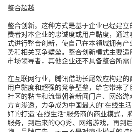
整合超越
整合创新。这种方式是基于企业已经建立
费者对本企业的忠诚度或用户黏度，通过
式进行整合创新，使自己在本领域拥有产
势和相关竞争壁垒。整合创新模式主要适
市场领导者，其他企业还不具备整合所需
在互联网行业，腾讯借助长尾效应构建的
用户黏度和超强的竞争壁垒，给它带来了
社区的粘性和流量朝着新闻门户、网络游戏
方向渗透，力争成为中国最大的“在线生活
好的打造“在线生活”服务商的商业模式，
服务，到后来的QQ秀、网络游戏，再到后
物、品牌广告，无一不是对商业模式的持