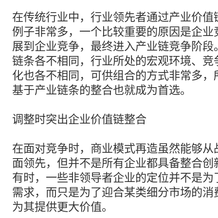
在传统行业中，行业领先者通过产业价值
例子非常多，一个比较重要的原因是企业
展到企业竞争，最终进入产业链竞争阶段
链条各不相同，行业所处的宏观环境、竞
化也各不相同，可供组合的方式非常多，
基于产业链条的整合也就成为首选。
调整时突出企业价值链整合
在面对竞争时，商业模式再造虽然能够从
面领先，但并不是所有企业都具备整合创
有时，一些非领导者企业的定位并不是为
需求，而只是为了迎合某类细分市场的消
为其提供更大价值。