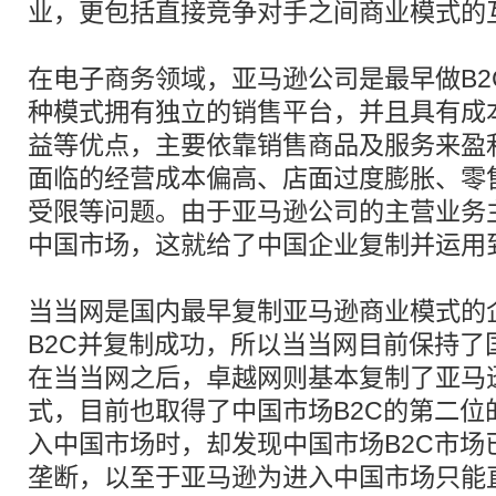
业，更包括直接竞争对手之间商业模式的
在电子商务领域，亚马逊公司是最早做B2
种模式拥有独立的销售平台，并且具有成
益等优点，主要依靠销售商品及服务来盈
面临的经营成本偏高、店面过度膨胀、零
受限等问题。由于亚马逊公司的主营业务
中国市场，这就给了中国企业复制并运用
当当网是国内最早复制亚马逊商业模式的
B2C并复制成功，所以当当网目前保持了
在当当网之后，卓越网则基本复制了亚马
式，目前也取得了中国市场B2C的第二位
入中国市场时，却发现中国市场B2C市场
垄断，以至于亚马逊为进入中国市场只能