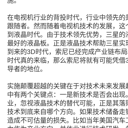
施。
在电视机行业的背投时代，行业中领先的
跟随者。然而随着电视机技术的发展，这
到液晶时代。由于技术领先优势，三星的
最好的液晶板。正是液晶技术帮助三星实
到来的3D时代，索尼已经完成产业链布局
时代真的来临，那么索尼将就有可能凭借
导者的地位。
实施颠覆超越的关键在于对技术未来发展
中有两个关键点：一是新技术是否会出现
业，忽视液晶技术的替代可能，正是其落
技术到底来自哪个方向。如果技术储备走
造成不可估量的损失。比如当年美国汽车