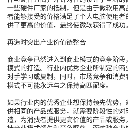
一些硬件厂家的抵制，但是由于微软用高
者能够接受的价格满足了个人电脑使用者
供了更高的价值，最终使微软获得了成功
再造时突出产业价值链整合
商业竞争已然进入到商业模式的竞争阶段
模式的打造。行业内优秀企业所制定的商
对手学习或
复制
，同时，市场竞争和消费
模式不可能永远与之保持高匹配度。
如果行业内的优秀企业想保持领先优势，
供相同的产品或服务，就需要阶段性的对
造，为消费者提供更高价值的产品或服务