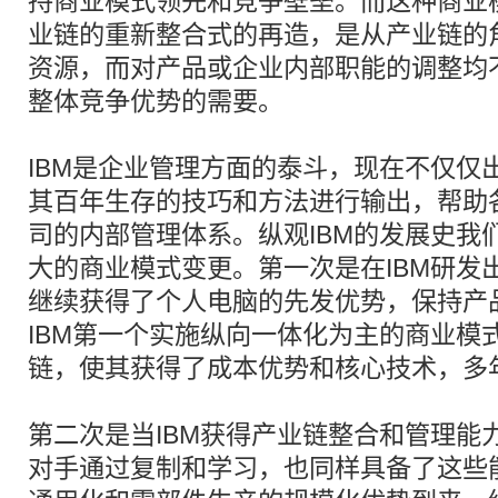
持商业模式领先和竞争壁垒。而这种商业
业链的重新整合式的再造，是从产业链的
资源，而对产品或企业内部职能的调整均
整体竞争优势的需要。
IBM是企业管理方面的泰斗，现在不仅仅
其百年生存的技巧和方法进行输出，帮助
司的内部管理体系。纵观IBM的发展史我们
大的商业模式变更。第一次是在IBM研发
继续获得了个人电脑的先发优势，保持产
IBM第一个实施纵向一体化为主的商业模
链，使其获得了成本优势和核心技术，多
第二次是当IBM获得产业链整合和管理能
对手通过复制和学习，也同样具备了这些