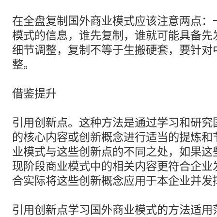
在全盘复制国外商业模式应该注意两点：
模式的信息，谁先复制，谁就可能具备先
细节调整，复制不等于生搬硬套，要针对
整。
借鉴提升
引用创新点。这种方法是通过学习和研究
的核心内容或创新概念进行适当的提炼和
业模式与这些创新点的不同之处，如果这
现阶段商业模式中的相关内容更符合企业
合实际将这些创新概念应用于本企业并发
引用创新点学习国外商业模式的方法适用