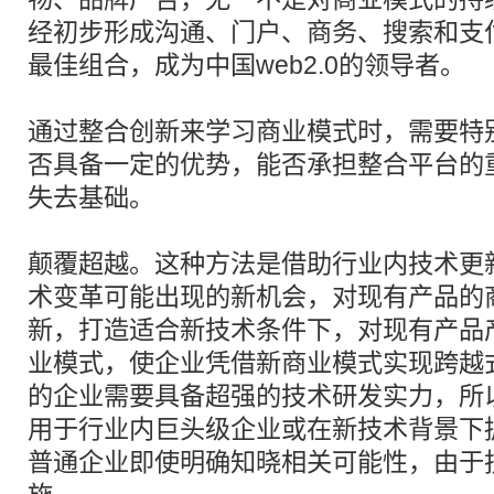
经初步形成沟通、门户、商务、搜索和支
最佳组合，成为中国web2.0的领导者。
通过整合创新来学习商业模式时，需要特
否具备一定的优势，能否承担整合平台的
失去基础。
颠覆超越。这种方法是借助行业内技术更
术变革可能出现的新机会，对现有产品的
新，打造适合新技术条件下，对现有产品
业模式，使企业凭借新商业模式实现跨越
的企业需要具备超强的技术研发实力，所
用于行业内巨头级企业或在新技术背景下
普通企业即使明确知晓相关可能性，由于