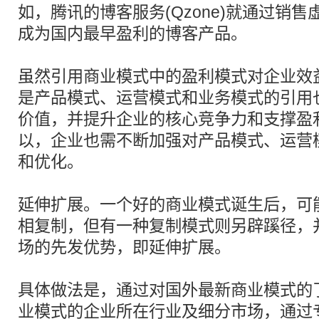
如，腾讯的博客服务(Qzone)就通过销
成为国内最早盈利的博客产品。
虽然引用商业模式中的盈利模式对企业效
是产品模式、运营模式和业务模式的引用
价值，并提升企业的核心竞争力和支撑盈
以，企业也需不断加强对产品模式、运营
和优化。
延伸扩展。一个好的商业模式诞生后，可
相复制，但有一种复制模式则另辟蹊径，
场的先发优势，即延伸扩展。
具体做法是，通过对国外最新商业模式的
业模式的企业所在行业及细分市场，通过