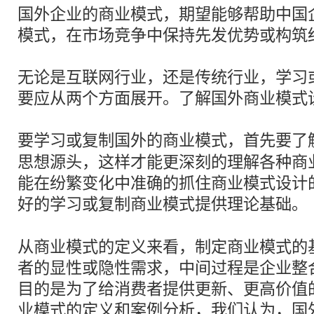
国外企业的商业模式，期望能够帮助中国
模式，在市场竞争中保持先发优势或构筑
无论是互联网行业，还是传统行业，学习
要应从两个方面展开。了解国外商业模式
要学习或
复制
国外的商业模式，首先要了
思想源头，这样才能更深刻的理解各种商
能在纷繁变化中准确的抓住商业模式设计
好的学习或
复制
商业模式提供理论基础。
从商业模式的定义来看，制定商业模式的
者的显性或隐性需求，中间过程是企业整
目的是为了给消费者提供更新、更高价值
业模式的定义和案例分析，我们认为，国