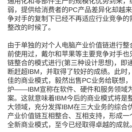
通用化和零部件生产的规模化优势到来，
弱，提供给消费者的PC产品差异化却越
争对手的复制下已经不再适应行业竞争的
整改的时候了。
由于单独的对个人电脑产业价值链进行整合
前使用过，戴尔和苹果等主要竞争对手也
链整合的模式进行(第三种设计思想)，即
断赶超IBM，并取得了较好的成绩。此时，
佳的商业模式，毅然出售PC业务给联想
炉——IBM宣称在软件、硬件和服务领域
案。这就意味着IBM今后的商业模式将是
大领域，充分发挥IBM在三大业务的综合
产业价值链互相整合、互相支持，形成一
全新商业模式，至今已经取得卓越的成就