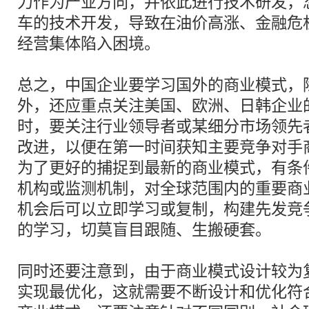
力作为产业方向，并依此进行技术研发，
车的技术开发，导致在油价高涨、金融危
经营集体陷入困境。
总之，中国企业要学习国外的商业模式，
外，还应重点关注美国、欧洲、日韩企业
时，要关注行业领导者或某细分市场领先
改进，以便在第一时间获知主要竞争对手
为了更好的捕捉到最新的商业模式，有条
机构或监测机制，对全球范围内的重要商
机会后可以立即学习或复制，构建先发竞
的学习，切莫盲目跟随、生搬硬套。
同时还要注意到，由于商业模式设计较为
实现最优化，这就需要不断设计和优化符