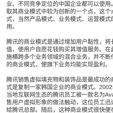
业、不同竞争定位的中国企业都可以使用
取其商业模式中较为创新的一个点，这个
式，当然产品模式、业务模式、运营模式
用。
腾讯的商业模式是通过增加用户黏性，将
值，使用户自愿花钱购买其增值服务。在
施横跨多个业务领域的混合业务，并不断
的商业模式，使旗下业务均能实现盈利。
腾讯销售虚拟填充物和装饰品是最成功的
式是复制一家韩国企业的商业模式。200
当地互联网生态的腾讯员工被一款名为Ava
售用户虚拟形象的做法触动，这位员工迅
给腾讯总部。随后，这种商业模式很快便