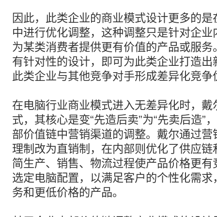
因此，此类企业的商业模式设计更多的是
中进行优化调整，这种调整只是针对企业
为某类消费者提供更有价值的产品或服务
有针对性的设计，即可为此类企业打造出
此类企业与其他竞争对手形成差异化竞争
在电脑行业商业模式进入无差异化时，戴
式，其核心是变“先造后卖”为“先卖后造”
部价值链中营销渠道的调整。戴尔通过营
理制改为直销制，在内部则优化了供应链
简生产、销售、物流过程使产品价格更有
选定电脑配置，以满足客户的个性化需求
务和更低价格的产品。