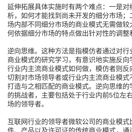
延伸拓展具体实施时有两个难点：一是对
析，如何才能找到尚未开发的细分市场；
场内部不同细分市场的商业模式无需做较
何依据细分市场的特点做出针对性的调整
逆向思维。这种方法是指模仿者通过对行
商业模式的研究学习，有意识地实施反向
行业内主流商业模式如何做，模仿者则反
切割对市场领导者或行业内主流商业模式
打造与之相匹配的商业模式。逆向思维的
的挑战者，主要包括处于行业内前5位左
场的领导者。
互联网行业的领导者微软公司的商业模式
件、产品以及许可证的传统商业模式，通