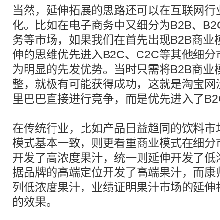
当然，延伸拓展的思路还可以在互联网行
化。比如在电子商务中又细分为B2B、B2
务等市场，如果我们在首先出现B2B商业
伸的思维优先进入B2C、C2C等其他细
为明显的先发优势。当时只需将B2B商业
整，就极有可能获得成功，这就是淘宝网没
里巴巴直接进行竞争，而是优先进入了B2
在传统行业，比如产品日益趋同的饮料市
模式基本一致，则更看重商业模式在细分
开发了高浓度果汁，统一则延伸开发了低
据品牌的高端定位开发了高端果汁，而康
列低浓度果汁，业绩证明果汁市场的延伸
的效果。