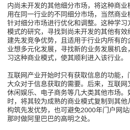
内尚未开发的其他细分市场，将这种商业
用在同一行业的不同细分市场，当然商业
针对细分市场进行优化和调整。这种学习
模式的研究，寻找到尚未开发的其他有效
建先发竞争优势，且适用于行业内所有的
业想多元化发展，寻找新的业务发展机会
习这种商业模式，使其顺利进入该行业。
互联网产业开始时只有获取信息的功能，
大众对于信息获取的需要。后来，互联网
休闲娱乐、电子商务等几大类其他市场。
时，将其较为成熟的商业模式复制到其他
构筑先发优势，也可避免2000年门户网
那时做阿里巴巴的高明之处。