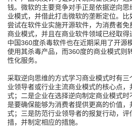
钱。微软的主要竞争对手正是依据逆向思
业模式，并借此打击微软的垄断定位。比
尝试在软件业实施开源软件，为消费者免
商业模式，并且在商业软件领域已经取得
中国360度杀毒软件也在近期采用了开源
使用其杀毒产品，而360度的商业模式则
性化服务。
采取逆向思维的方式学习商业模式时有三
业领导者或行业主流商业模式的核心点，
式；二是企业在选择逆向制定商业模式时
是要确保能够为消费者提供更高的价值，
式；三是防范行业领导者的报复行动，评
措，并制定相应的措施。