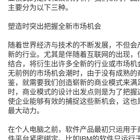
主要分为以下三种。
塑造时突出把握全新市场机会
随着世界经济与技术的不断发展，不但会
新的行业。尤其是伴随着互联网的出现，
结合，将衍生出许多全新的行业或市场机
无前例的市场机会潮时，由于没有成熟的
鉴，就需要我们创造崭新的商业模式来满
时，商业模式的设计出发点则是为了把握
使企业能够有效的捕捉这些新机会，这也
最大动力。
在个人电脑之前，软件产品最初只运用于
件平台紧密绑定。比如IBM的软件只运行于