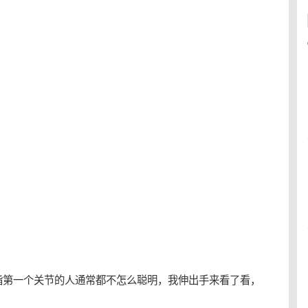
指第一个关节的人通常都不怎么聪明，我伸出手来看了看，