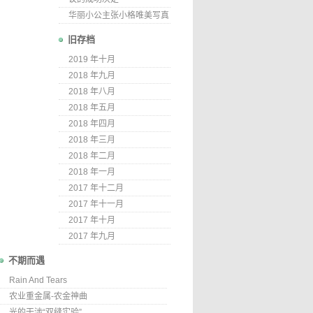
华丽小公主张小格唯美写真
旧存档
2019 年十月
2018 年九月
2018 年八月
2018 年五月
2018 年四月
2018 年三月
2018 年二月
2018 年一月
2017 年十二月
2017 年十一月
2017 年十月
2017 年九月
不期而遇
Rain And Tears
农业重金属-农金神曲
光的干涉“双缝实验”