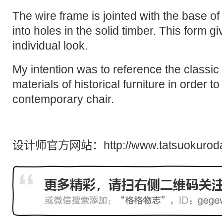
The wire frame is jointed with the base of 
into holes in the solid timber. This form g
individual look.
My intention was to reference the classic
materials of historical furniture in order to
contemporary chair.
设计师官方网站：http://www.tatsuokuroda