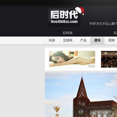
科技
互联网
产品
趣味
视频