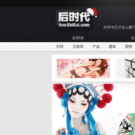
科技
互联网
产品
趣味
视频