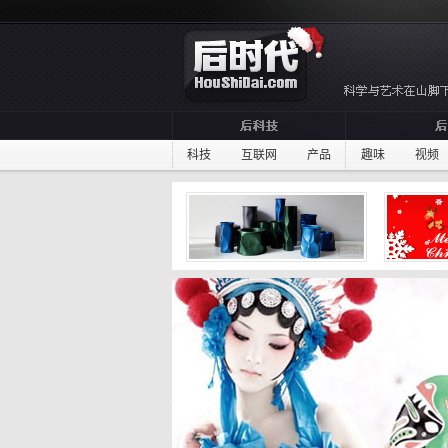
科技
互联网
产品
趣味
视频