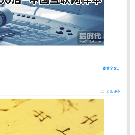
查看全文…
3 条评论