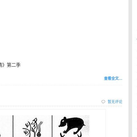
情》第二季
查看全文…
暂无评论