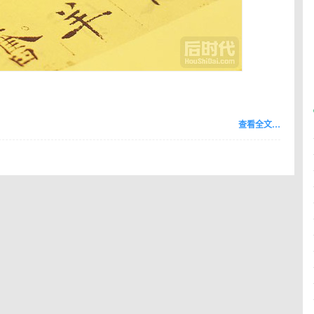
查看全文…