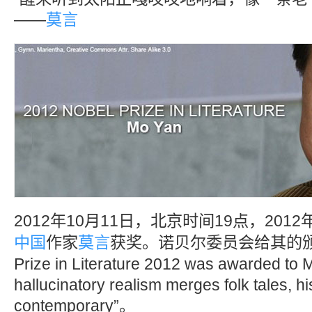
——
莫言
2012年10月11日，北京时间19点，2012
中国
作家
莫言
获奖。诺贝尔委员会给其的颁奖词
Prize in Literature 2012 was awarded to 
hallucinatory realism merges folk tales, hi
contemporary”。