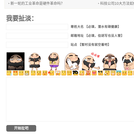
新一轮的工业革命是硬件革命吗？
科技公司10大方法
我要扯淡：
尊姓大名 【必填，潜水有碍健康】
邮箱地址 【必填，但胡写也没人管】
站点 【暂时没有就空着吧】