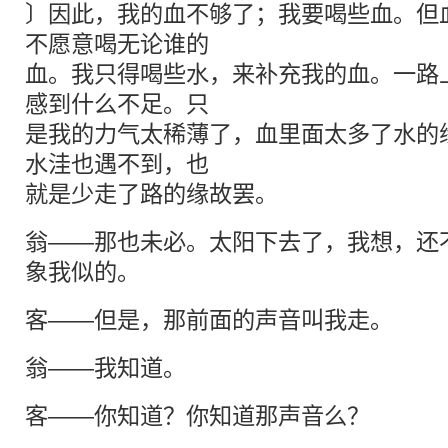
〕因此，我的血不够了；我要喝些血。但
不愿意喝无论谁的
血。我只得喝些水，来补充我的血。一路
感到什么不足。只
是我的力气太稀薄了，血里面太多了水的
水洼也遇不到，也
就是少走了路的缘故罢。
翁——那也未必。太阳下去了，我想，还
象我似的。
客——但是，那前面的声音叫我走。
翁——我知道。
客——你知道？你知道那声音么？