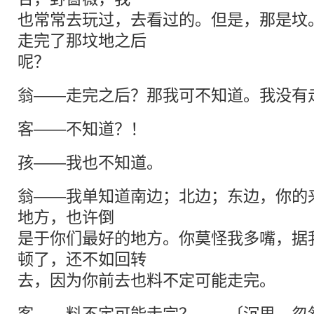
也常常去玩过，去看过的。但是，那是坟
走完了那坟地之后
呢？
翁——走完之后？那我可不知道。我没有
客——不知道？！
孩——我也不知道。
翁——我单知道南边；北边；东边，你的
地方，也许倒
是于你们最好的地方。你莫怪我多嘴，据
顿了，还不如回转
去，因为你前去也料不定可能走完。