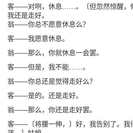
客——对咧，休息……。〔但忽然惊醒，
我还是走好。
翁——你总不愿意休息么？
客——我愿意休息。
翁——那么，你就休息一会罢。
客——但是，我不能……。
翁——你总还是觉得走好么？
客——是的。还是走好。
翁——那么，你还是走好罢。
客——〔将腰一伸，〕好，我告别了。我