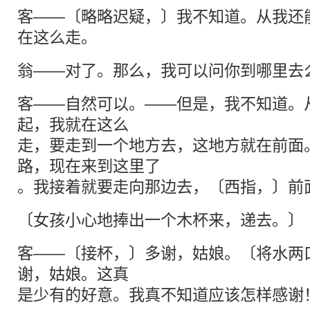
客——〔略略迟疑，〕我不知道。从我还
在这么走。
翁——对了。那么，我可以问你到哪里去
客——自然可以。——但是，我不知道。
起，我就在这么
走，要走到一个地方去，这地方就在前面
路，现在来到这里了
。我接着就要走向那边去，〔西指，〕前
〔女孩小心地捧出一个木杯来，递去。〕
客——〔接杯，〕多谢，姑娘。〔将水两
谢，姑娘。这真
是少有的好意。我真不知道应该怎样感谢