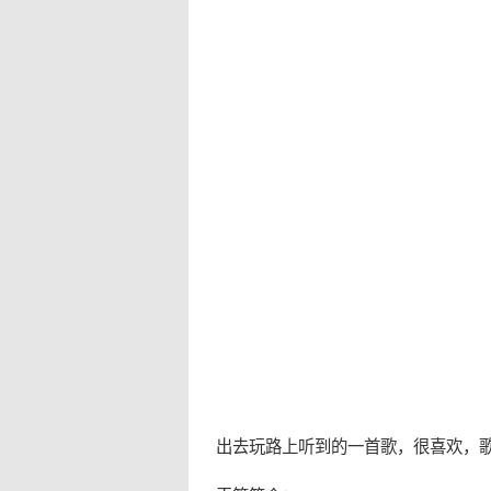
出去玩路上听到的一首歌，很喜欢，