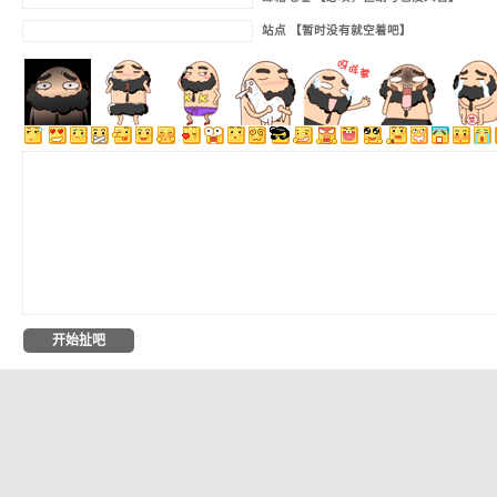
站点 【暂时没有就空着吧】