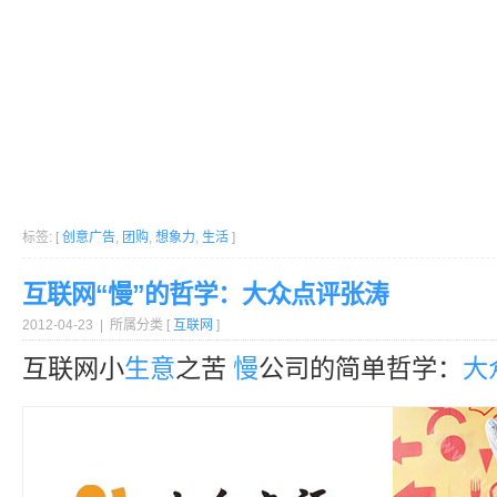
标签: [
创意广告
,
团购
,
想象力
,
生活
]
互联网“慢”的哲学：大众点评张涛
2012-04-23 | 所属分类 [
互联网
]
互联网小
生意
之苦
慢
公司的简单哲学：
大