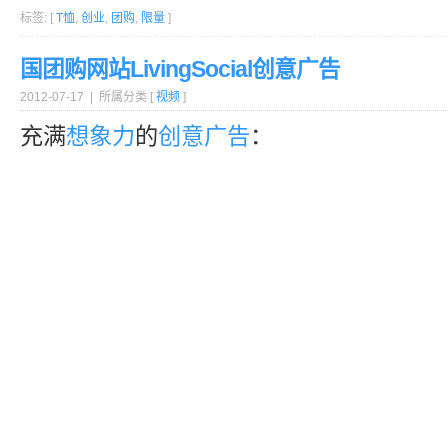
标签: [
T恤
,
创业
,
团购
,
限量
]
国团购网站LivingSocial创意广告
2012-07-17 | 所属分类 [
视频
]
充满
想象力
的
创意广告
：