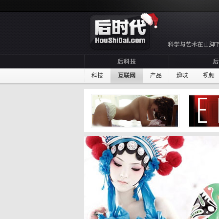
科技
互联网
产品
趣味
视频