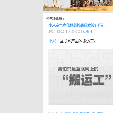
‘空气净化器’»
小米空气净化器是抄袭日本设计吗？
2014-12-12 | 所属分类 [
互联网
]
小米
：互联网产品的搬运工。