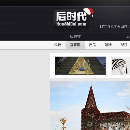
科技
互联网
产品
趣味
视频