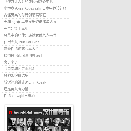
《控方证人》经典侦探悬疑电影
小林章 Akira Kobayashi 日本字体设计师
古怪另类的时尚创意高跟鞋
天猫logo征集结果出炉与那些恶搞
充气娃娃王嘉韵
风景中的尸体：连续女优杀人事件
仆街少女 Puk Kai Girls
戚薇性感诱惑写真大片
接吻挎包的浪漫创意设计
鬼子来了
《思春期》青山裕企
风俗媚娘精选集
新锐涂鸦设计师Emil Kozak
还是美女有力量
性感showgirl王蕙心