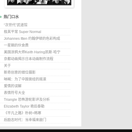
热门口水
“次世代”武道馆
极其平常 Super Normal
Johannes Itten 约翰伊顿的色彩构成
一星期的伙食费
美国涂鸦大师Keith Haring凯斯·哈宁
京都动画揭示日本动画制作流程
关于
新奇创意的错位摄影
呐喊：为了中国曾经的摇滚
爱情的误解
表情符号大全
Triangle 恐怖游轮影评及分析
Elizabeth Taylor 艳后泰勒
《平凡之路》朴树+韩寒
后励志时代：当幸福来敲门