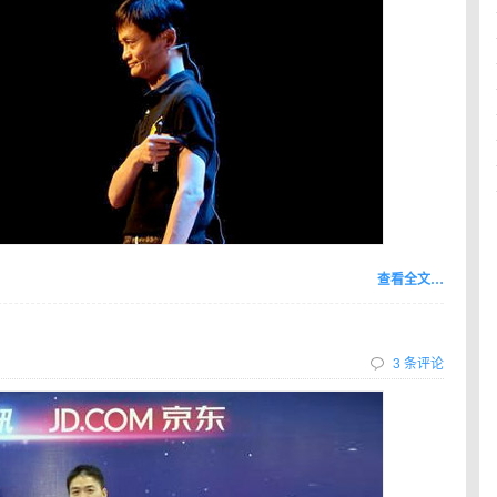
查看全文…
3 条评论