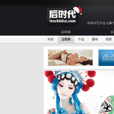
科技
互联网
产品
趣味
视频