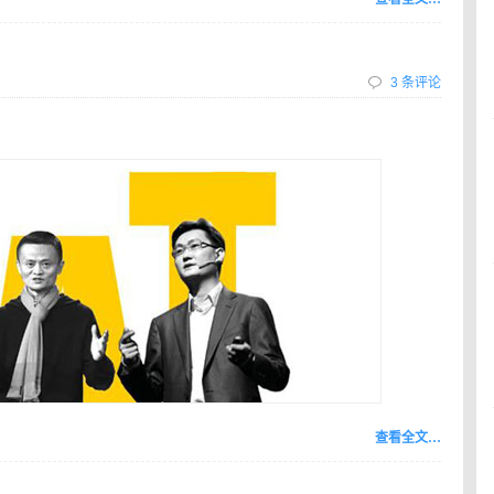
3 条评论
查看全文…