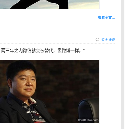
查看全文…
暂无评论
。两三年之内微信就会被替代，像微博一样。”