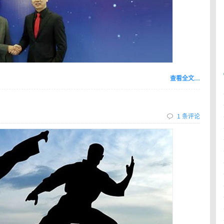
查看全文…
1 条评论