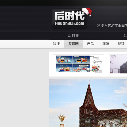
科技
互联网
产品
趣味
视频