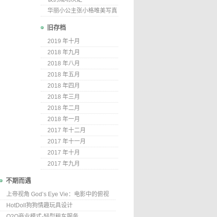
华丽小公主张小格唯美写真
旧存档
2019 年十月
2018 年九月
2018 年八月
2018 年五月
2018 年四月
2018 年三月
2018 年二月
2018 年一月
2017 年十二月
2017 年十一月
2017 年十月
2017 年九月
不期而遇
上帝视角 God’s Eye Vie：电影中的俯视
HotDoll狗狗情趣玩具设计
O2O商业模式-轻型租车服务