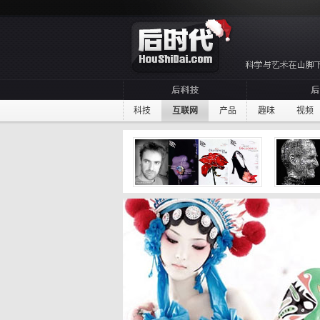
科技
互联网
产品
趣味
视频