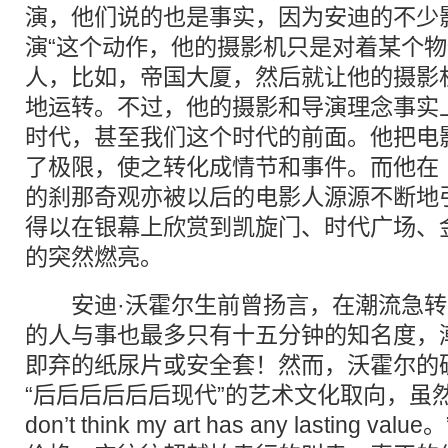
演，他们说的也是事实，因为安迪的不少
演“这个动作，他的摄影机只是对着某个
人，比如，帝国大厦，然后就让他的摄影
地运转。不过，他的摄影和导演理念事实
时代，甚至我们这个时代的前面。他把电
了极限，使之转化成情节和事件。而他在
的刹那奇观亦被以后的电影人源源不断地
得以在银幕上欣赏到凯旋门、时代广场、
的突然燃亮。
安迪·沃霍尔生前曾扬言，在潮流急转
的人与事也最多只有十五分钟的知名度，
即弃的纸尿片或安全套！然而，沃霍尔的
“后后后后后后现代”的艺术文化取向，虽然
don’t think my art has any lastin