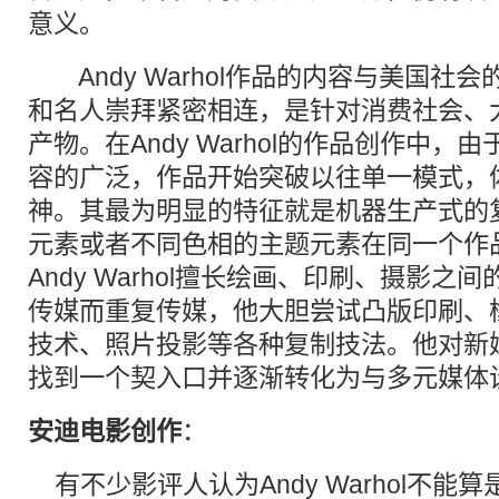
意义。
Andy Warhol作品的内容与美国社
和名人崇拜紧密相连，是针对消费社会、
产物。在Andy Warhol的作品创作中
容的广泛，作品开始突破以往单一模式，
神。其最为明显的特征就是机器生产式的
元素或者不同色相的主题元素在同一个作
Andy Warhol擅长绘画、印刷、摄影
传媒而重复传媒，他大胆尝试凸版印刷、
技术、照片投影等各种复制技法。他对新
找到一个契入口并逐渐转化为与多元媒体
安迪电影创作
：
有不少影评人认为Andy Warhol不能