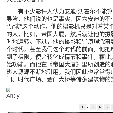
有不少影评人认为安迪·沃霍尔不能算
导演，他们说的也是事实，因为安迪的不
“导演“这个动作，他的摄影机只是对着某
的人，比如，帝国大厦，然后就让他的摄
时地运转。不过，他的摄影和导演理念事
个时代，甚至我们这个时代的前面。他把
到了极限，使之转化成情节和事件，藉此
始功能。而他在《帝国大厦》里所创造的
影人源源不断地引用，我们因此也常常得
门、时代广场、金门大桥等诸多建筑物的
1
2
3
4
5