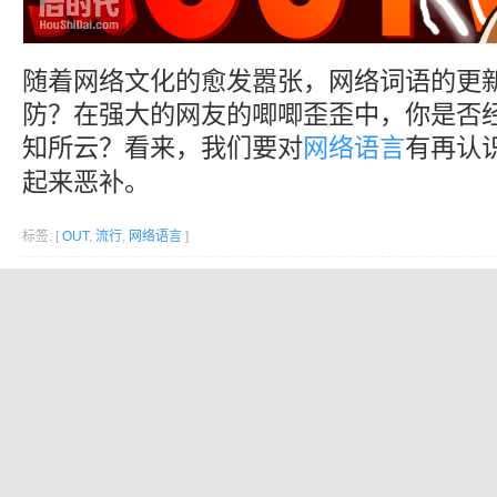
随着网络文化的愈发嚣张，网络词语的更
防？在强大的网友的唧唧歪歪中，你是否
知所云？看来，我们要对
网络语言
有再认
起来恶补。
标签: [
OUT
,
流行
,
网络语言
]