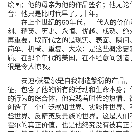
绘画；他的母亲为他的作品签名；他无论
音；他只是比时代早了几十年。
在上个世纪的60年代，一代人的价值
刻、精英、历史、永恒、优越、成熟、绝
再重要，取而代之的是现实、表面、瞬间
简单、机械、重复、大众；是这些概念更
质。在那个年代的美国，在不经意间创造
很是令人惊叹。
安迪•沃霍尔是自我制造繁衍的产品，
征，包含了他的所有的活动和生命本身；
的行为的综合体，他实践着时代的热情、
创造了一个广泛感知世界、实验性世界、
验世界、反精英反贵族的世界。这是人们
霍尔的真正价值，也是他终究没有被真正