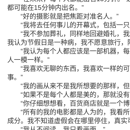
都可能在15分钟内出名。”
“好的摄影就是把焦距对准名人。”
“我将去任何事儿的开幕式，包括一只
“我不参加葬礼，同样地回避婚礼，我
我认为节假日是一种病，我不愿意旅行，
“我认为每个人都应该是一部机器，每
人一模一样。”
“我喜欢无聊的东西，我喜欢一样的可
事。”
“我的画从来不是我所想要的那样，但
“如果不是每个人都是美的，那就没有
“你仔细想想看，百货商店就是一个博
“所有的我的电影都是人为的，我看所
成分。我不知道虚假会在哪里停住，真实
“我从不阅读，我只看画面。”