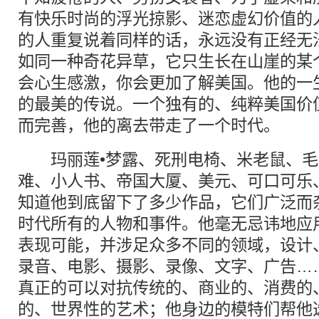
有快乐时尚的浮光掠影、迷恋虚幻价值的
的人重复说着同样的话，永远没有正经无
如同一种奇花异草，它只生长在山崖的某
会心生感激，你会更加了解美国。他的一
的最美的传说。一个独有的、纯粹美国价
而完善，他的离去带走了一个时代。
玛丽莲•梦露、死刑电椅、米老鼠、毛
难、小人书、帝国大厦、美元、可口可乐
知道他到底留下了多少作品，它们广泛而
时代所有的人物和事件。他毫无忌讳地应
表现可能，并涉足众多不同的领域，设计
录音、电影、摄影、录像、文字、广告…
真正的可以对抗传统的、商业的、消费的
的、世界性的艺术；他身边的模特们帮他