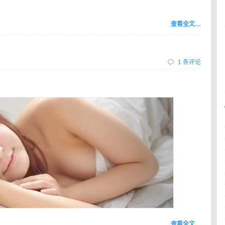
查看全文…
1 条评论
查看全文…