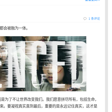
1 条评论
都会被融为一体。
而是为了不让世界改变我们。我们愿意拼尽所有，包括生命，
束。要凝视真实直到最后，重要的是永远记住真实，这才是