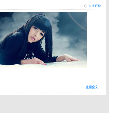
5 条评论
查看全文…