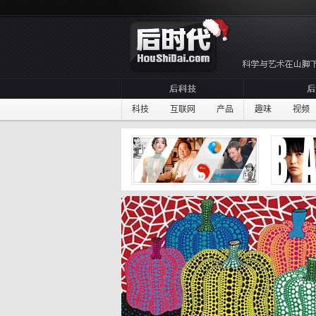
科技
互联网
产品
趣味
视频