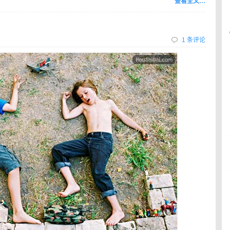
查看全文…
1 条评论