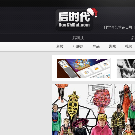
科技
互联网
产品
趣味
视频