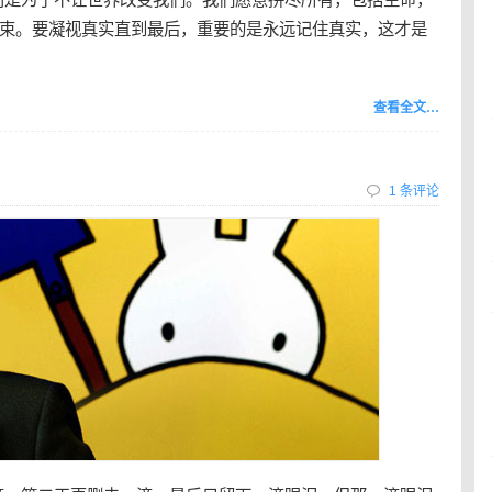
束。要凝视真实直到最后，重要的是永远记住真实，这才是
查看全文…
1 条评论