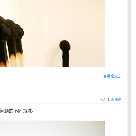
查看全文…
1 条评论
问题的不同领域。