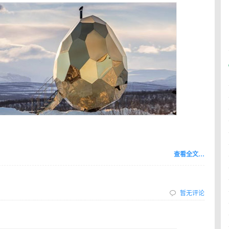
查看全文…
暂无评论