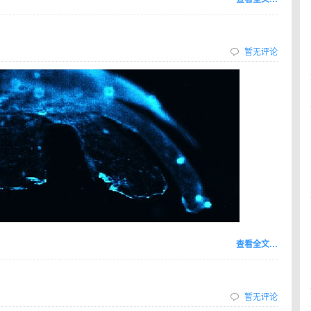
暂无评论
查看全文…
暂无评论