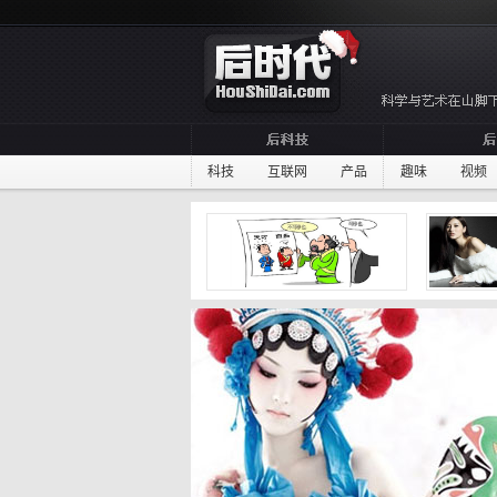
科技
互联网
产品
趣味
视频