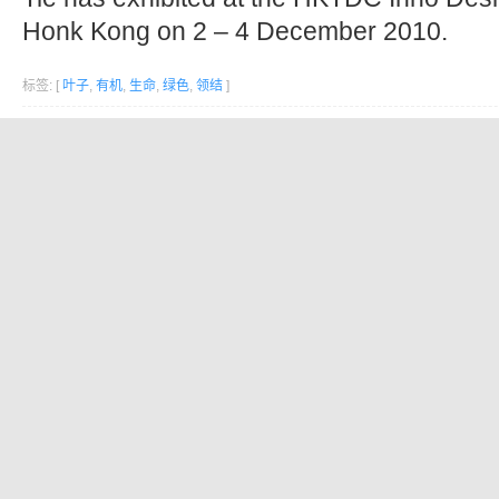
Honk Kong on 2 – 4 December 2010.
标签: [
叶子
,
有机
,
生命
,
绿色
,
领结
]