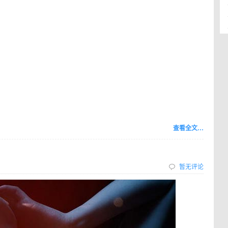
查看全文…
暂无评论