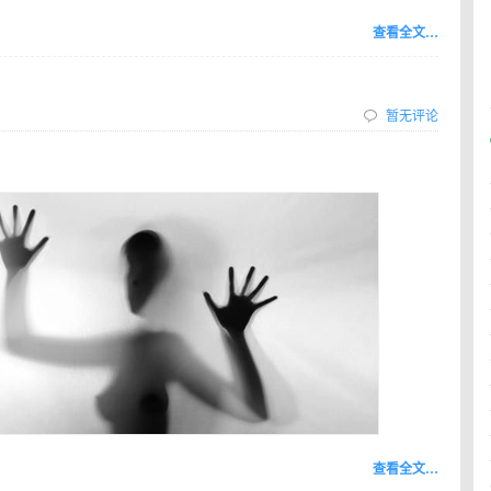
查看全文…
暂无评论
查看全文…