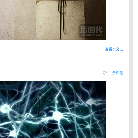
查看全文…
1 条评论