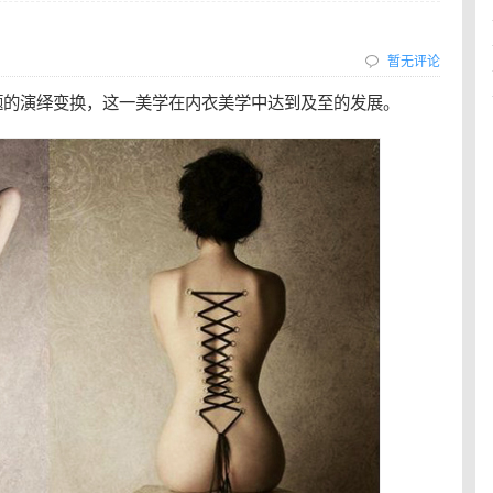
暂无评论
题的演绎变换，这一美学在内衣美学中达到及至的发展。