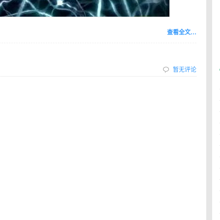
查看全文…
暂无评论