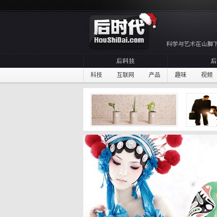
科技
互联网
产品
趣味
视频