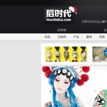
科技
互联网
产品
趣味
视频