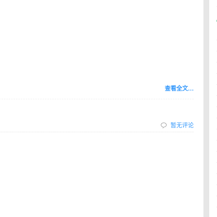
查看全文…
暂无评论