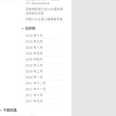
人》Electroshock
互联网科技行业10大最具争
议的成功决定
华丽小公主张小格唯美写真
旧存档
2019 年十月
2018 年九月
2018 年八月
2018 年五月
2018 年四月
2018 年三月
2018 年二月
2018 年一月
2017 年十二月
2017 年十一月
2017 年十月
2017 年九月
不期而遇