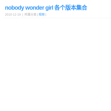
nobody wonder girl 各个版本集合
2010-12-19 | 所属分类 [
视频
]