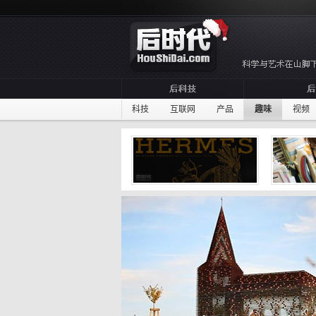
科技
互联网
产品
趣味
视频