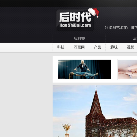
科技
互联网
产品
趣味
视频