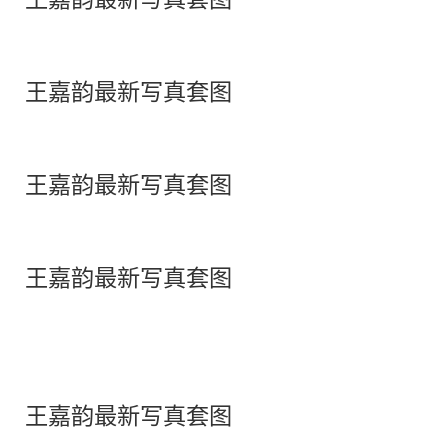
王嘉韵最新写真套图
王嘉韵最新写真套图
王嘉韵最新写真套图
王嘉韵最新写真套图