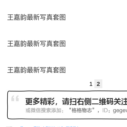
王嘉韵最新写真套图
王嘉韵最新写真套图
王嘉韵最新写真套图
1
2