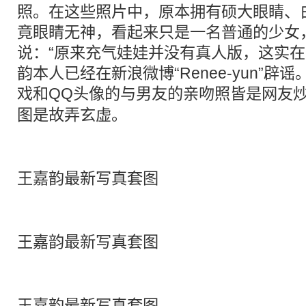
照。在这些照片中，原本拥有硕大眼睛、
竟眼睛无神，看起来只是一名普通的少女
说：“原来充气娃娃并没有真人版，这实在
韵本人已经在新浪微博“Renee-yun”
戏和QQ头像的与男友的亲吻照皆是网友
图是故弄玄虚。
王嘉韵最新写真套图
王嘉韵最新写真套图
王嘉韵最新写真套图