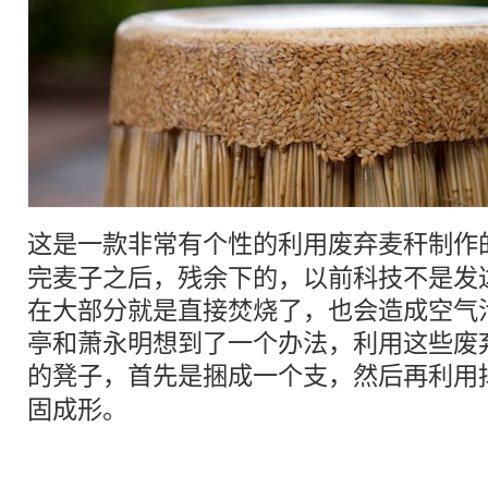
这是一款非常有个性的利用废弃麦秆制作
完麦子之后，残余下的，以前科技不是发
在大部分就是直接焚烧了，也会造成空气
亭和萧永明想到了一个办法，利用这些废
的
凳子
，首先是捆成一个支，然后再利用
固成形。