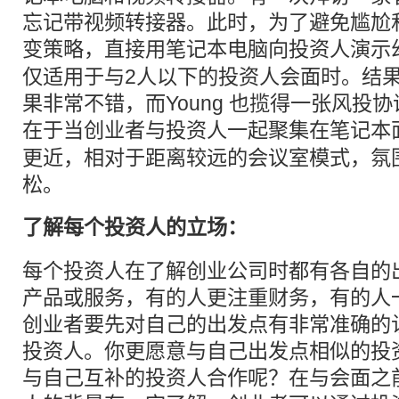
忘记带视频转接器。此时，为了避免尴尬和
变策略，直接用笔记本电脑向投资人演示
仅适用于与2人以下的投资人会面时。结
果非常不错，而Young 也揽得一张风投协
在于当
创业
者与投资人一起聚集在笔记本
更近，相对于距离较远的会议室模式，氛
松。
了解每个投资人的立场：
每个投资人在了解创业公司时都有各自的
产品或服务，有的人更注重财务，有的人
创业者要先对自己的出发点有非常准确的
投资人。你更愿意与自己出发点相似的投
与自己互补的投资人合作呢？在与会面之