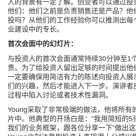
人的背景有一定了解。创业者可以通过投
他们：他们之前是负责销售还是产品？他
投吗？从他们的工作经验你可以推测出每
业建设中的专长。
首次会面中的幻灯片：
与投资人的首次会面通常持续30分钟至1
贵。为了给投资人留出足够的时间提出他
一定要确保用简洁有力的陈述向投资人展
们的兴趣，然后才能进入下一步。演讲者
过程中陷入讨论或者技术性漏洞。
Young采取了非常极端的做法，他将所有
片中。他典型的开场白是：“我用简短的5
我们的业务框架，跟各位分享一下”做出