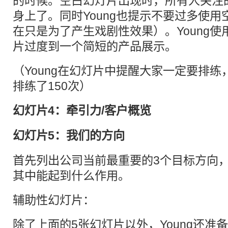
的时候。空白幻灯片出现时，所有人关注
身上了。同时Young也提示不要过多使
在只是为了产生戏剧性效果）。Young
片过度到一个简短的产品展示。
（Young在幻灯片中提醒大家一定要排练，他使
排练了150次）
幻灯片4：牵引力/客户概览
幻灯片5：我们的方向
首先列出公司当前最重要的3个目标方向
其中能起到什么作用。
辅助性幻灯片：
除了上面的5张幻灯片以外，Young还准