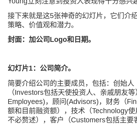
Young立刻注意到投资人表现得十分感兴
接下来就是这5张神奇的幻灯片，它们介
策略、价值观和潜力。
封面：加公司Logo和日期。
幻灯片1：公司简介。
简要介绍公司的主要成员，包括：创始人（Fo
（Investors包括天使投资人、亲戚朋友等
Employees)，顾问(Advisors)，财务（F
额和目前融资额），技术（Technology
不必赘述），客户（Customers包括主