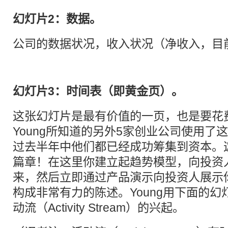
幻灯片2：数据。
公司的数据状况，收入状况（净收入，目
幻灯片3：时间表（即黄金页）。
这张幻灯片是最有价值的一页，也是要花
Young所知道的另外5家创业公司使用了
过去半年中他们都已经成功筹集到资本。
篇章！在这里你建立起趋势模型，向投资
来，然后立即通过产品演示向投资人展示
构成非常有力的陈述。Young用下面的
动流（Activity Stream）的兴起。