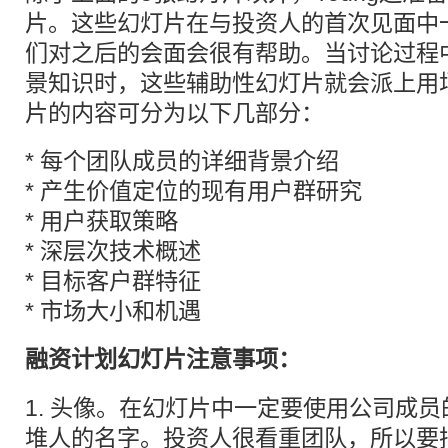
片。这些幻灯片在与投资人的首次见面中
们对之后的会面会很有帮助。当讨论过程
景知识时，这些辅助性幻灯片就会派上用场
片的内容可分为以下几部分：
* 每个团队成员的详细背景介绍
* 产生价值定位的现有用户群研究
* 用户获取策略
* 深层次技术概述
* 目标客户群特征
* 市场大小和机遇
融资计划幻灯片注意事项：
1. 头像。在幻灯片中一定要使用公司成
堆人的名字。投资人很看重团队，所以要