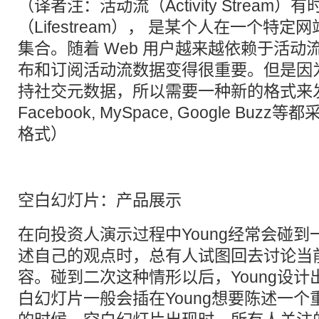
（译者注：活动流（Activity Stream
（Lifestream）， 是某个人在一个特
集合。随着 Web 用户越来越依赖于活
布和订阅活动流数据变得很重要。但是因为 RS
持社交元数据，所以需要一种新的格式来
Facebook, MySpace, Google Buzz等都采
格式）
空白幻灯片：产品展示
在向投资人演示过程中Young经常会碰
述自己的观点时，总有人试图回去讨论当
容。碰到二次这种情形以后，Young设
白幻灯片一般会插在Young想要陈述一