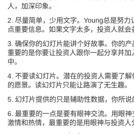
人，加深印象。
2. 尽量简单，少用文字。Young总是努
点重要信息。如果文字太多，投资人就会
3. 确保你的幻灯片能讲个好故事。你的
重要的是你要让投资人跟你一起分享并加
中。
4. 不要读幻灯片。潜在的投资人需要了
的愿景。读幻灯片只能让路演了无生趣。
5. 幻灯片提供的只是辅助性数据，你所
6. 最重要的一点是要有眼神交流。用眼
激情和热情，最重要的是用眼神与投资人