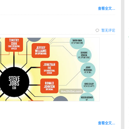
查看全文…
暂无评论
查看全文…