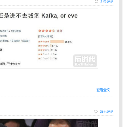
2 条评论
查看全文…
暂无评论