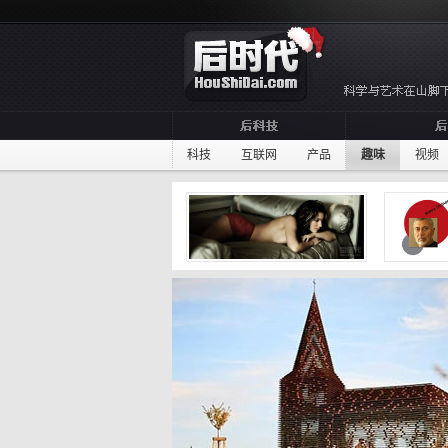
科技
互联网
产品
趣味
视频