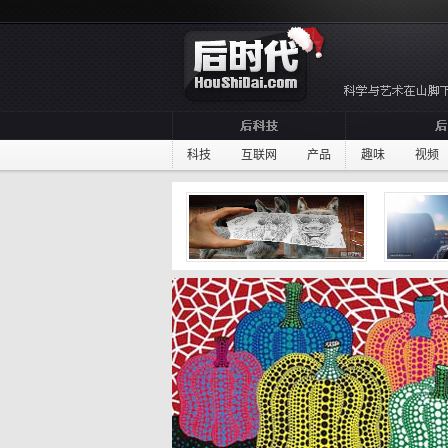
科技
互联网
产品
趣味
视频