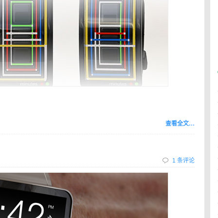
查看全文…
1 条评论