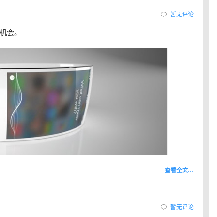
暂无评论
机会。
查看全文…
暂无评论