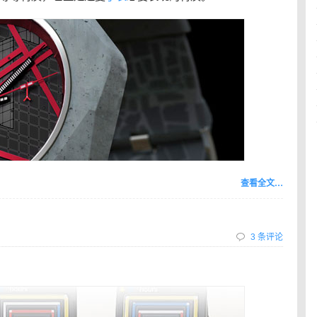
查看全文…
3 条评论