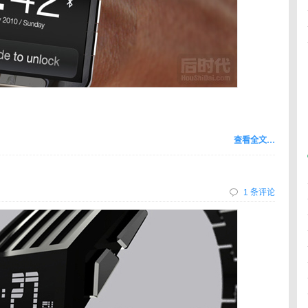
查看全文…
1 条评论