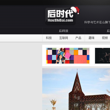
科技
互联网
产品
趣味
视频