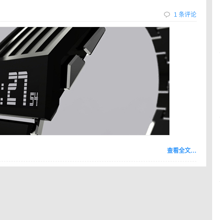
1 条评论
查看全文…