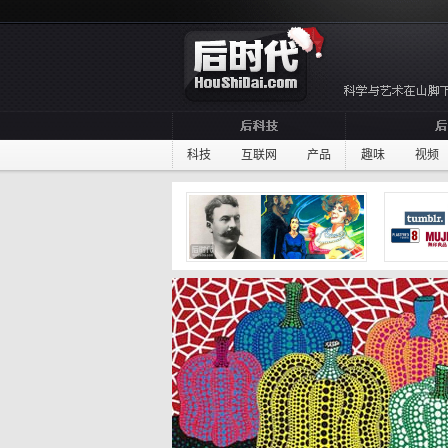
科技
互联网
产品
趣味
视频