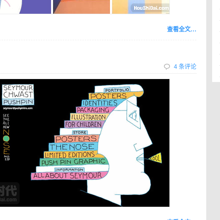
查看全文…
4 条评论