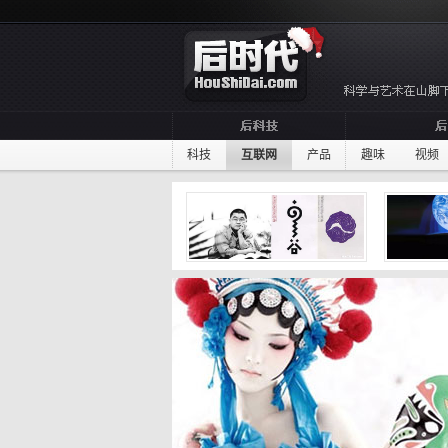
科技
互联网
产品
趣味
视频