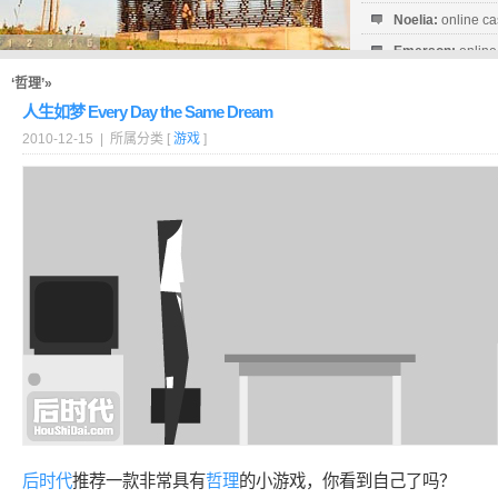
Noelia:
online ca
Emerson:
online
Milagro:
online c
‘哲理’»
人生如梦 Every Day the Same Dream
2010-12-15 | 所属分类 [
游戏
]
后时代
推荐一款非常具有
哲理
的小游戏，你看到自己了吗？