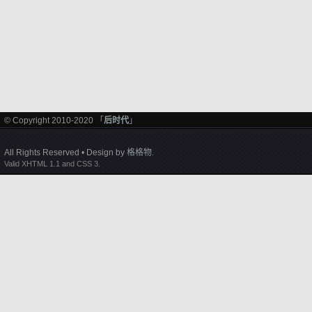
© Copyright 2010-2020 「
后时代
」
All Rights Reserved • Design by
格格物
.
Valid XHTML 1.1 and CSS 3.