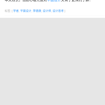
标签: [
学者
,
平面设计
,
李德庚
,
设计师
,
设计思考
]