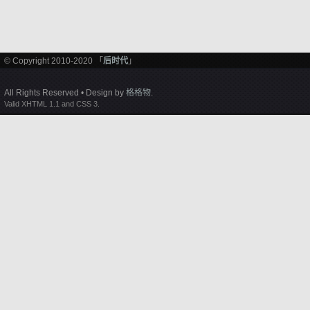
© Copyright 2010-2020 「
后时代
」
All Rights Reserved • Design by
格格物
.
Valid XHTML 1.1 and CSS 3.