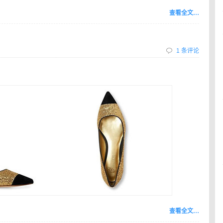
查看全文…
1 条评论
查看全文…