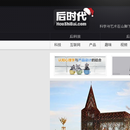
科技
互联网
产品
趣味
视频