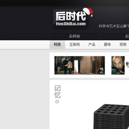
科技
互联网
产品
趣味
视频