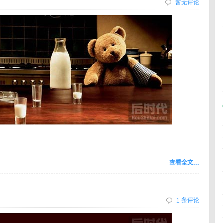
暂无评论
查看全文…
1 条评论