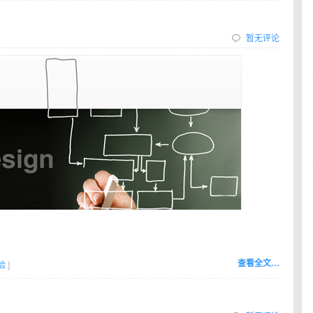
暂无评论
查看全文…
验
]