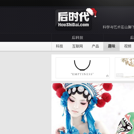
科技
互联网
产品
趣味
视频