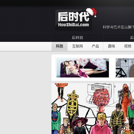
科技
互联网
产品
趣味
视频